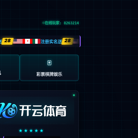
方针
投资者关系
客户服务
Language