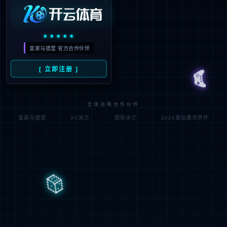
国家荣誉
省级荣誉
市级荣誉
国家绿色工厂
2018中国电子百强企
业