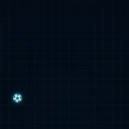
国家知识产权示范企
博士后科研工作站
业
2012全国电子信息行
2003中国半导体企业
业领军企业家称号
领军人物