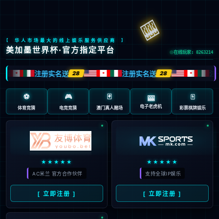
公司荣誉
首页
公司荣誉